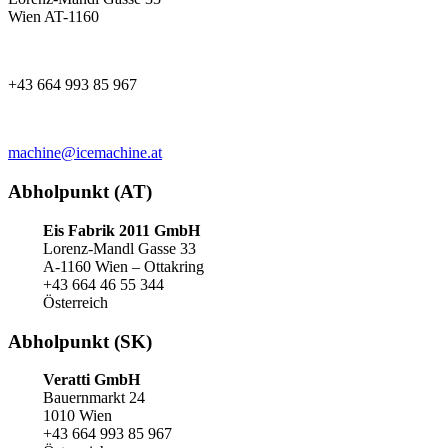
Wien AT-1160
+43 664 993 85 967
machine@icemachine.at
Abholpunkt (AT)
Eis Fabrik 2011 GmbH
Lorenz-Mandl Gasse 33
A-1160 Wien – Ottakring
+43 664 46 55 344
Österreich
Abholpunkt (SK)
Veratti GmbH
Bauernmarkt 24
1010 Wien
+43 664 993 85 967