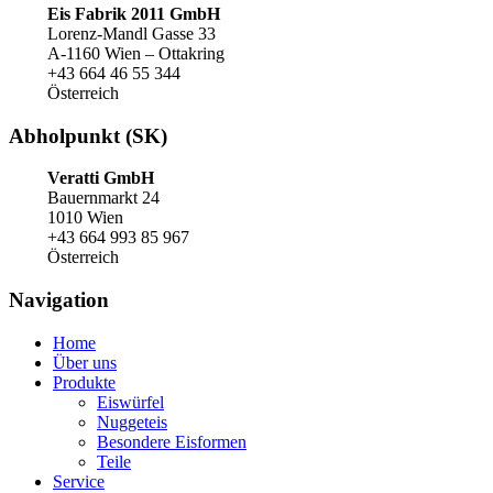
Eis Fabrik 2011 GmbH
Lorenz-Mandl Gasse 33
A-1160 Wien – Ottakring
+43 664 46 55 344
Österreich
Abholpunkt (SK)
Veratti GmbH
Bauernmarkt 24
1010 Wien
+43 664 993 85 967
Österreich
Navigation
Home
Über uns
Produkte
Eiswürfel
Nuggeteis
Besondere Eisformen
Teile
Service