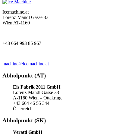
Icemachine.at
Lorenz-Mandl Gasse 33
Wien AT-1160
+43 664 993 85 967
machine@icemachine.at
Abholpunkt (AT)
Eis Fabrik 2011 GmbH
Lorenz-Mandl Gasse 33
A-1160 Wien – Ottakring
+43 664 46 55 344
Österreich
Abholpunkt (SK)
Veratti GmbH