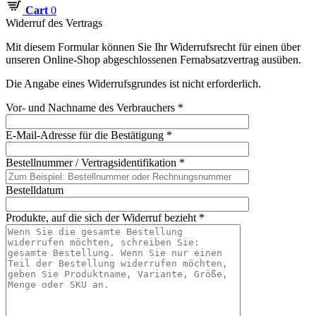
Cart
0
Widerruf des Vertrags
Mit diesem Formular können Sie Ihr Widerrufsrecht für einen über
unseren Online-Shop abgeschlossenen Fernabsatzvertrag ausüben.
Die Angabe eines Widerrufsgrundes ist nicht erforderlich.
Vor- und Nachname des Verbrauchers *
E-Mail-Adresse für die Bestätigung *
Bestellnummer / Vertragsidentifikation *
Bestelldatum
Produkte, auf die sich der Widerruf bezieht *