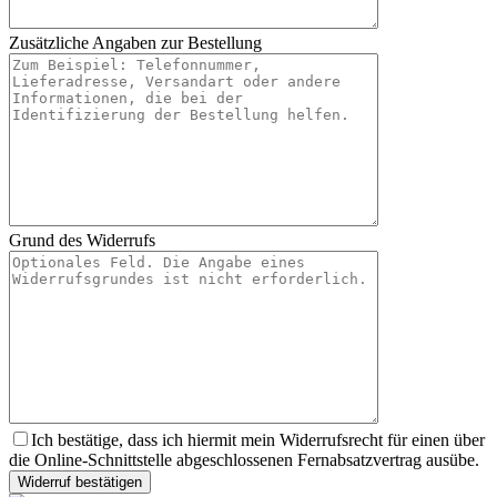
Zusätzliche Angaben zur Bestellung
Grund des Widerrufs
Ich bestätige, dass ich hiermit mein Widerrufsrecht für einen über
die Online-Schnittstelle abgeschlossenen Fernabsatzvertrag ausübe.
Widerruf bestätigen