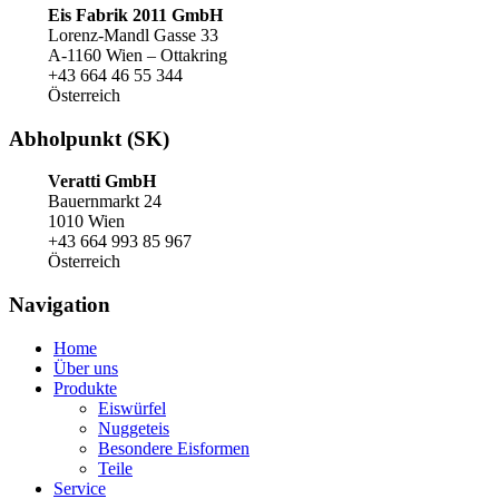
Eis Fabrik 2011 GmbH
Lorenz-Mandl Gasse 33
A-1160 Wien – Ottakring
+43 664 46 55 344
Österreich
Abholpunkt (SK)
Veratti GmbH
Bauernmarkt 24
1010 Wien
+43 664 993 85 967
Österreich
Navigation
Home
Über uns
Produkte
Eiswürfel
Nuggeteis
Besondere Eisformen
Teile
Service