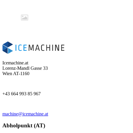
Icemachine.at
Lorenz-Mandl Gasse 33
Wien AT-1160
+43 664 993 85 967
machine@icemachine.at
Abholpunkt (AT)