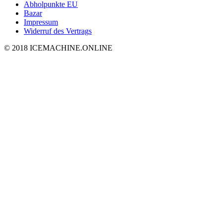
Abholpunkte EU
Bazar
Impressum
Widerruf des Vertrags
© 2018 ICEMACHINE.ONLINE