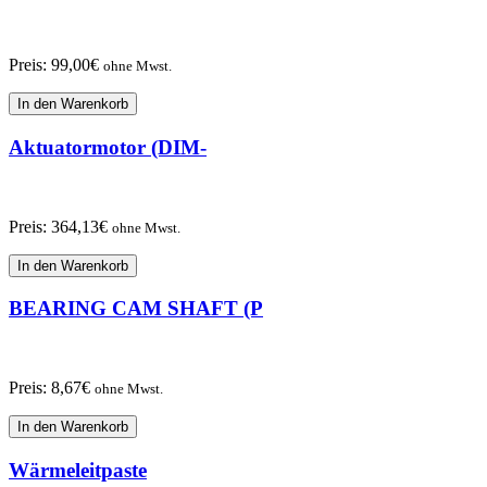
Preis:
99,00
€
ohne Mwst.
In den Warenkorb
Aktuatormotor (DIM-
Preis:
364,13
€
ohne Mwst.
In den Warenkorb
BEARING CAM SHAFT (P
Preis:
8,67
€
ohne Mwst.
In den Warenkorb
Wärmeleitpaste