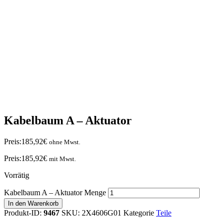
Kabelbaum A – Aktuator
Preis:
185,92
€
ohne Mwst.
Preis:
185,92
€
mit Mwst.
Vorrätig
Kabelbaum A – Aktuator Menge
In den Warenkorb
Produkt-ID:
9467
SKU:
2X4606G01
Kategorie
Teile