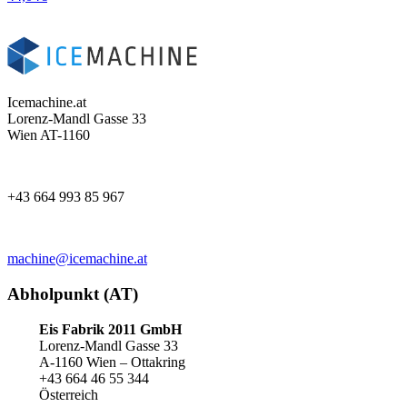
Icemachine.at
Lorenz-Mandl Gasse 33
Wien AT-1160
+43 664 993 85 967
machine@icemachine.at
Abholpunkt (AT)
Eis Fabrik 2011 GmbH
Lorenz-Mandl Gasse 33
A-1160 Wien – Ottakring
+43 664 46 55 344
Österreich