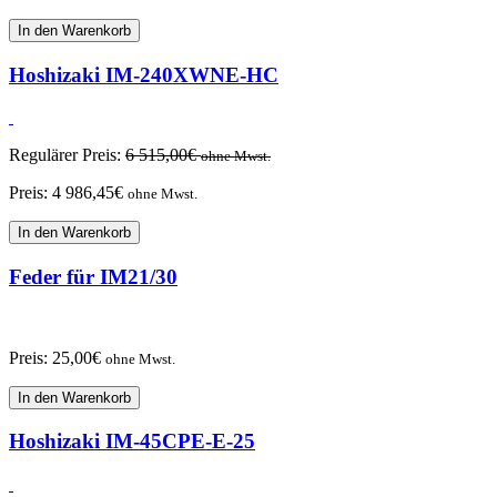
In den Warenkorb
Hoshizaki IM-240XWNE-HC
Regulärer Preis:
6 515,00
€
ohne Mwst.
Preis:
4 986,45
€
ohne Mwst.
In den Warenkorb
Feder für IM21/30
Preis:
25,00
€
ohne Mwst.
In den Warenkorb
Hoshizaki IM-45CPE-E-25