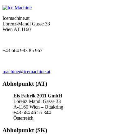
Icemachine.at
Lorenz-Mandl Gasse 33
Wien AT-1160
+43 664 993 85 967
machine@icemachine.at
Abholpunkt (AT)
Eis Fabrik 2011 GmbH
Lorenz-Mandl Gasse 33
A-1160 Wien – Ottakring
+43 664 46 55 344
Österreich
Abholpunkt (SK)