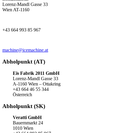
Lorenz-Mandl Gasse 33
Wien AT-1160
+43 664 993 85 967
machine@icemachine.at
Abholpunkt (AT)
Eis Fabrik 2011 GmbH
Lorenz-Mandl Gasse 33
A-1160 Wien – Ottakring
+43 664 46 55 344
Österreich
Abholpunkt (SK)
Veratti GmbH
Bauernmarkt 24
1010 Wien