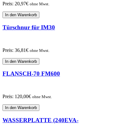
Preis:
20,97
€
ohne Mwst.
In den Warenkorb
Türschnur für IM30
Preis:
36,81
€
ohne Mwst.
In den Warenkorb
FLANSCH-70 FM600
Preis:
120,00
€
ohne Mwst.
In den Warenkorb
WASSERPLATTE (240EVA-